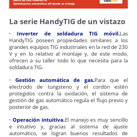
La serie HandyTIG de un vistazo
· Inverter de soldadura TIG móvil.
Las
HandyTIG poseen propiedades similares a los
grandes equipos TIG industriales en la red de 230
V y en lo relativo al montaje y, de este modo,
ofrecen a su taller todo lo que necesita para la
soldadura TIG.
· Gestión automática de gas.
Para que el
electrodo de tungsteno y el cordón estén
protegidos contra la oxidación, el sistema de
gestión de gas automático regula el flujo previo y
posterior de gas.
· Operación intuitiva.
El manejo es muy sencillo
e intuitivo y, gracias al sistema de ajuste
automático, se logran buenos resultados de