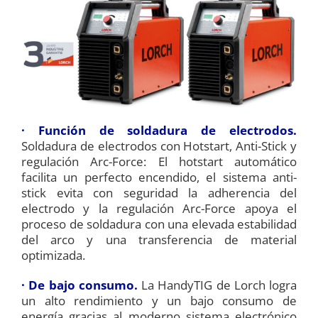
· Función de soldadura de electrodos.
Soldadura de electrodos con Hotstart, Anti-Stick y
regulación Arc-Force: El hotstart automático
facilita un perfecto encendido, el sistema anti-
stick evita con seguridad la adherencia del
electrodo y la regulación Arc-Force apoya el
proceso de soldadura con una elevada estabilidad
del arco y una transferencia de material
optimizada.
· De bajo consumo.
La HandyTIG de Lorch logra
un alto rendimiento y un bajo consumo de
energía gracias al moderno sistema electrónico