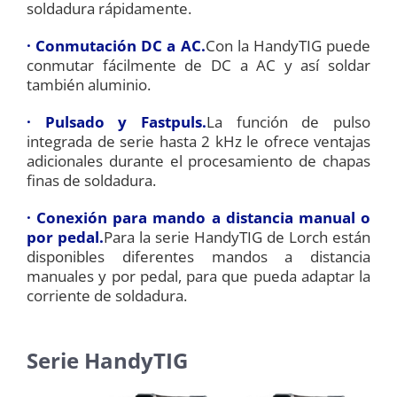
soldadura rápidamente.
· Conmutación DC a AC.
Con la HandyTIG puede
conmutar fácilmente de DC a AC y así soldar
también aluminio.
· Pulsado y Fastpuls.
La función de pulso
integrada de serie hasta 2 kHz le ofrece ventajas
adicionales durante el procesamiento de chapas
finas de soldadura.
· Conexión para mando a distancia manual o
por pedal.
Para la serie HandyTIG de Lorch están
disponibles diferentes mandos a distancia
manuales y por pedal, para que pueda adaptar la
corriente de soldadura.
Serie HandyTIG