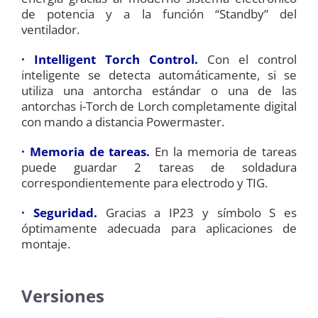
de potencia y a la función “Standby” del
ventilador.
· Intelligent Torch Control.
Con el control
inteligente se detecta automáticamente, si se
utiliza una antorcha estándar o una de las
antorchas i-Torch de Lorch completamente digital
con mando a distancia Powermaster.
· Memoria de tareas.
En la memoria de tareas
puede guardar 2 tareas de soldadura
correspondientemente para electrodo y TIG.
· Seguridad.
Gracias a IP23 y símbolo S es
óptimamente adecuada para aplicaciones de
montaje.
Versiones