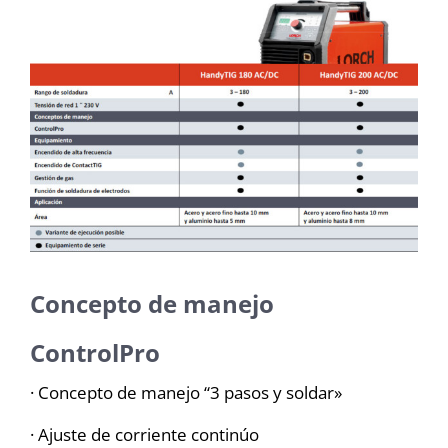
Concepto de manejo
ControlPro
· Concepto de manejo “3 pasos y soldar»
· Ajuste de corriente continúo