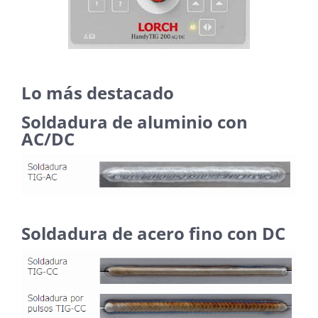
Lo más destacado
Soldadura de aluminio con
AC/DC
Soldadura de acero fino con DC