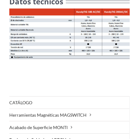
Datos técnicos
CATÁLOGO
Herramientas Magnéticas MAGSWITCH
Acabado de Superficie MONTI