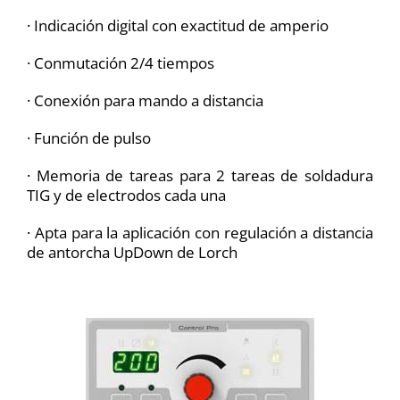
· Indicación digital con exactitud de amperio
· Conmutación 2/4 tiempos
· Conexión para mando a distancia
· Función de pulso
· Memoria de tareas para 2 tareas de soldadura
TIG y de electrodos cada una
· Apta para la aplicación con regulación a distancia
de antorcha UpDown de Lorch