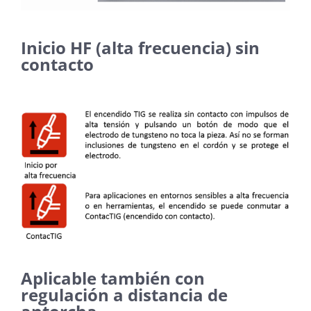
Inicio HF (alta frecuencia) sin
contacto
Aplicable también con
regulación a distancia de