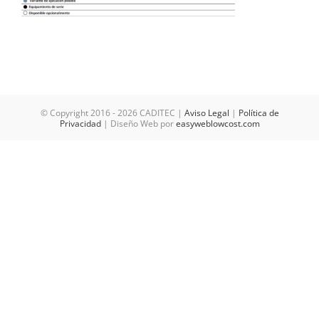
© Copyright 2016 -
2026 CADITEC |
Aviso Legal
|
Política de
Privacidad
| Diseño Web por
easyweblowcost.com