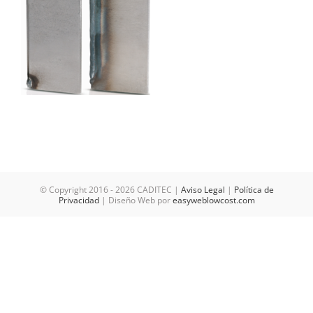
© Copyright 2016 -
2026 CADITEC |
Aviso Legal
|
Política de
Privacidad
| Diseño Web por
easyweblowcost.com