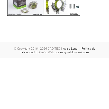
© Copyright 2016 -
2026 CADITEC |
Aviso Legal
|
Política de
Privacidad
| Diseño Web por
easyweblowcost.com